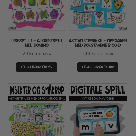
LESESPILL 1 – ALFABETSPILL
AKTIVITETSPAKKE – OPPGAVER
MED DOMINO
MED BOKSTAVENE B OG D
29
kr
149
kr
inkl. MVA
inkl. MVA
LEGG I HANDLEKURV
LEGG I HANDLEKURV