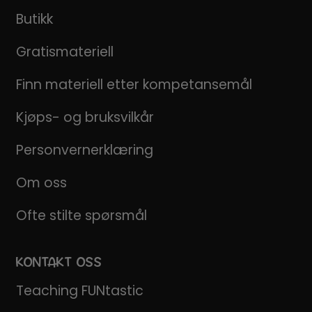
Butikk
Gratismateriell
Finn materiell etter kompetansemål
Kjøps- og bruksvilkår
Personvernerklæring
Om oss
Ofte stilte spørsmål
KONTAKT OSS
Teaching FUNtastic