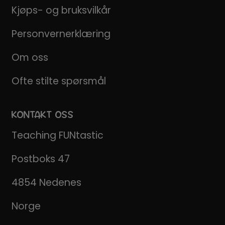
Kjøps- og bruksvilkår
Personvernerklæring
Om oss
Ofte stilte spørsmål
KONTAKT OSS
Teaching FUNtastic
Postboks 47
4854 Nedenes
Norge