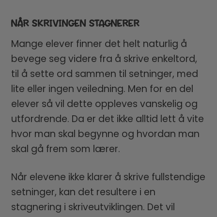
NÅR SKRIVINGEN STAGNERER
Mange elever finner det helt naturlig å
bevege seg videre fra å skrive enkeltord,
til å sette ord sammen til setninger, med
lite eller ingen veiledning. Men for en del
elever så vil dette oppleves vanskelig og
utfordrende. Da er det ikke alltid lett å vite
hvor man skal begynne og hvordan man
skal gå frem som lærer.
Når elevene ikke klarer å skrive fullstendige
setninger, kan det resultere i en
stagnering i skriveutviklingen. Det vil