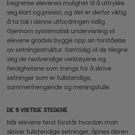
begrense elevenes mulighet til å uttrykke
seg klart og presist, og det er derfor viktig
å ta tak i denne utfordringen tidlig.
Gjennom systematisk undervisning vil
elevene gradvis bygge opp sin forståelse
av setningsstruktur. Samtidig vil de tilegne
seg de nødvendige verktøyene og
ferdighetene som trengs for å skrive
setninger som er fullstendige,
sammenhengende og meningsfulle.
DE 5 VIKTIGE STEGENE
Når elevene først forstår hvordan man
skriver fullstendige setninger, åpnes døren