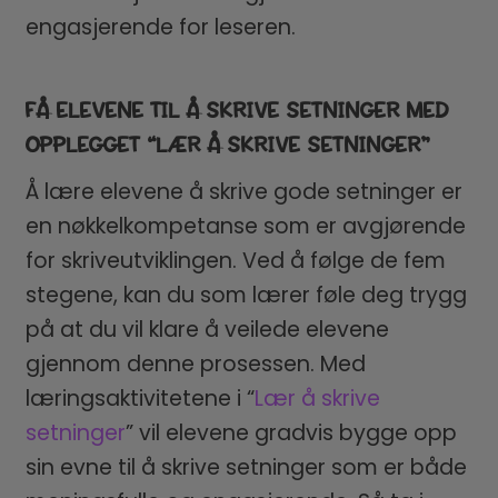
engasjerende for leseren.
FÅ ELEVENE TIL Å SKRIVE SETNINGER MED
OPPLEGGET “LÆR Å SKRIVE SETNINGER”
Å lære elevene å skrive gode setninger er
en nøkkelkompetanse som er avgjørende
for skriveutviklingen. Ved å følge de fem
stegene, kan du som lærer føle deg trygg
på at du vil klare å veilede elevene
gjennom denne prosessen. Med
læringsaktivitetene i “
Lær å skrive
setninger
” vil elevene gradvis bygge opp
sin evne til å skrive setninger som er både